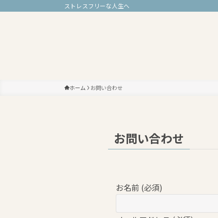
ストレスフリーな人生へ
ホーム
お問い合わせ
お問い合わせ
お名前 (必須)